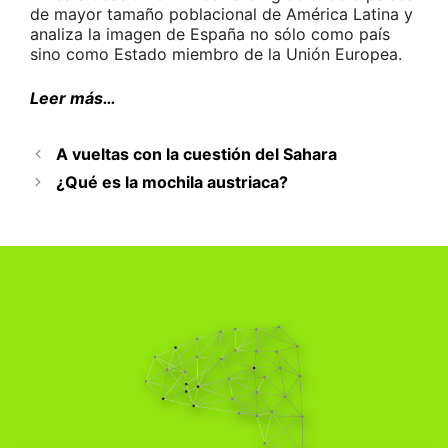
de mayor tamaño poblacional de América Latina y
analiza la imagen de España no sólo como país
sino como Estado miembro de la Unión Europea.
Leer más…
A vueltas con la cuestión del Sahara
¿Qué es la mochila austriaca?