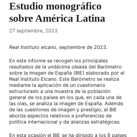
Estudio monográfico
sobre América Latina
27 septiembre, 2023
Real Instituto elcano
, septiembre de 2023.
En este informe se recogen los principales
resultados de la undécima oleada del Barómetro
sobre la Imagen de España (BIE) elaborado por el
Real Instituto Elcano. Este Barómetro se realiza
mediante la aplicación de un cuestionario
estructurado a una muestra de la población
general de los países en los que, en cada una de
las olas, se analiza la imagen de España. Además
de las cuestiones de imagen y prestigio, el BIE
aborda aspectos relativos a preferencias de
política internacional y de alianzas estratégicas.
En esta ocasión el BIE se ha dirigido a los 8 países