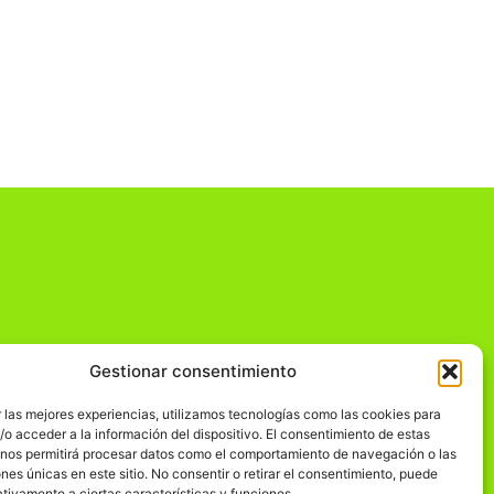
Gestionar consentimiento
dad
 las mejores experiencias, utilizamos tecnologías como las cookies para
o acceder a la información del dispositivo. El consentimiento de estas
 nos permitirá procesar datos como el comportamiento de navegación o las
ones únicas en este sitio. No consentir o retirar el consentimiento, puede
tivamente a ciertas características y funciones.