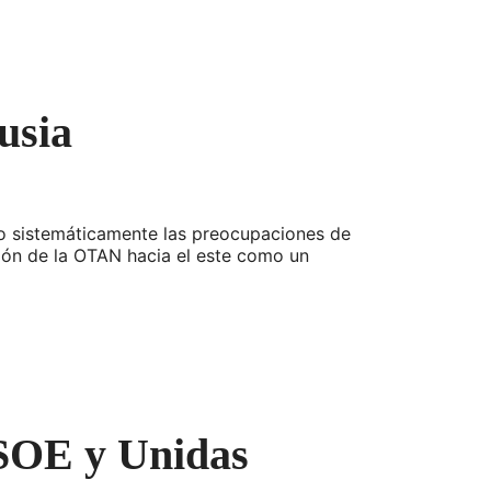
usia
o sistemáticamente las preocupaciones de
sión de la OTAN hacia el este como un
PSOE y Unidas