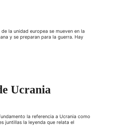
 de la unidad europea se mueven en la
iana y se preparan para la guerra. Hay
 de Ucrania
 fundamento la referencia a Ucrania como
 juntillas la leyenda que relata el