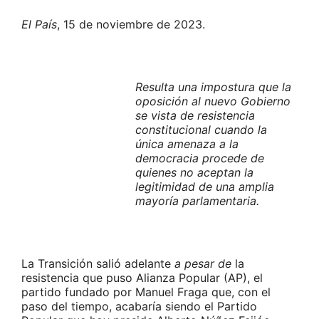
El País
, 15 de noviembre de 2023.
Resulta una impostura que la
oposición al nuevo Gobierno
se vista de resistencia
constitucional cuando la
única amenaza a la
democracia procede de
quienes no aceptan la
legitimidad de una amplia
mayoría parlamentaria.
La Transición salió adelante
a pesar de
la
resistencia que puso Alianza Popular (AP), el
partido fundado por Manuel Fraga que, con el
paso del tiempo, acabaría siendo el Partido