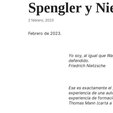
Spengler y Ni
2 febrero, 2023
Febrero de 2023.
Yo soy, al igual que W
defendido.
Friedrich Nietzsche
Ese es exactamente el 
experiencia de una aut
experiencia de formació
Thomas Mann (carta a 