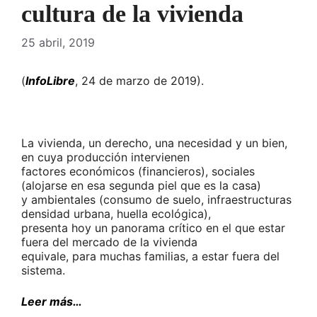
cultura de la vivienda
25 abril, 2019
(
InfoLibre
, 24 de marzo de 2019).
La vivienda, un derecho, una necesidad y un bien,
en cuya producción intervienen
factores económicos (financieros), sociales
(alojarse en esa segunda piel que es la casa)
y ambientales (consumo de suelo, infraestructuras
densidad urbana, huella ecológica),
presenta hoy un panorama crítico en el que estar
fuera del mercado de la vivienda
equivale, para muchas familias, a estar fuera del
sistema.
Leer más…