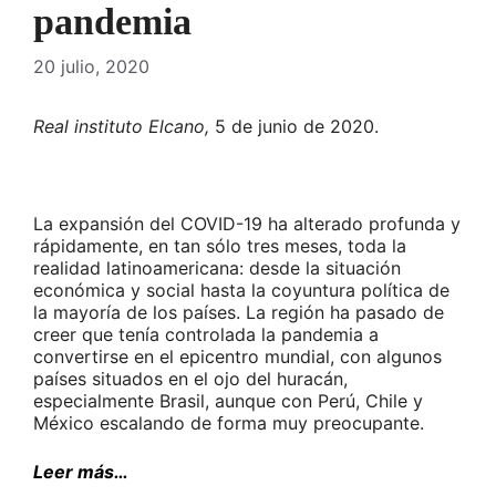
pandemia
20 julio, 2020
Real instituto Elcano,
5 de junio de 2020.
La expansión del COVID-19 ha alterado profunda y
rápidamente, en tan sólo tres meses, toda la
realidad latinoamericana: desde la situación
económica y social hasta la coyuntura política de
la mayoría de los países. La región ha pasado de
creer que tenía controlada la pandemia a
convertirse en el epicentro mundial, con algunos
países situados en el ojo del huracán,
especialmente Brasil, aunque con Perú, Chile y
México escalando de forma muy preocupante.
Leer más…