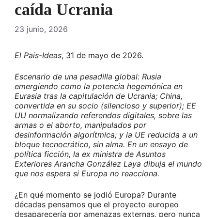
caída Ucrania
23 junio, 2026
El País-Ideas
, 31 de mayo de 2026.
Escenario de una pesadilla global: Rusia
emergiendo como la potencia hegemónica en
Eurasia tras la capitulación de Ucrania; China,
convertida en su socio (silencioso y superior); EE
UU normalizando referendos digitales, sobre las
armas o el aborto, manipulados por
desinformación algorítmica; y la UE reducida a un
bloque tecnocrático, sin alma. En un ensayo de
política ficción, la ex ministra de Asuntos
Exteriores Arancha González Laya dibuja el mundo
que nos espera si Europa no reacciona.
¿En qué momento se jodió Europa? Durante
décadas pensamos que el proyecto europeo
desaparecería por amenazas externas, pero nunca