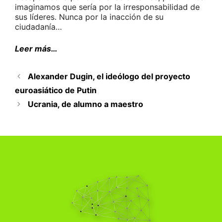
imaginamos que sería por la irresponsabilidad de
sus líderes. Nunca por la inacción de su
ciudadanía…
Leer más…
Alexander Dugin, el ideólogo del proyecto
euroasiático de Putin
Ucrania, de alumno a maestro