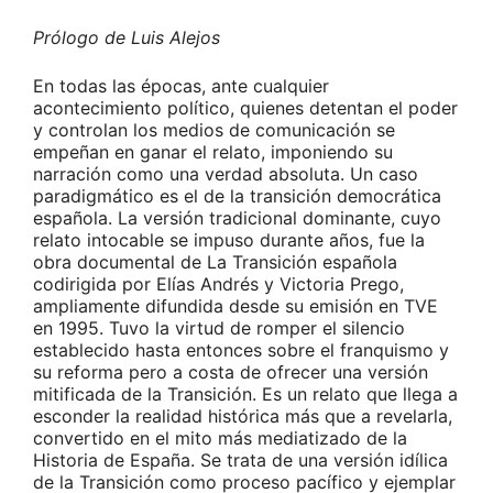
Prólogo de Luis Alejos
En todas las épocas, ante cualquier
acontecimiento político, quienes detentan el poder
y controlan los medios de comunicación se
empeñan en ganar el relato, imponiendo su
narración como una verdad absoluta. Un caso
paradigmático es el de la transición democrática
española. La versión tradicional dominante, cuyo
relato intocable se impuso durante años, fue la
obra documental de La Transición española
codirigida por Elías Andrés y Victoria Prego,
ampliamente difundida desde su emisión en TVE
en 1995. Tuvo la virtud de romper el silencio
establecido hasta entonces sobre el franquismo y
su reforma pero a costa de ofrecer una versión
mitificada de la Transición. Es un relato que llega a
esconder la realidad histórica más que a revelarla,
convertido en el mito más mediatizado de la
Historia de España. Se trata de una versión idílica
de la Transición como proceso pacífico y ejemplar