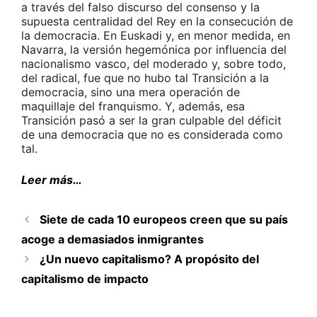
a través del falso discurso del consenso y la
supuesta centralidad del Rey en la consecución de
la democracia. En Euskadi y, en menor medida, en
Navarra, la versión hegemónica por influencia del
nacionalismo vasco, del moderado y, sobre todo,
del radical, fue que no hubo tal Transición a la
democracia, sino una mera operación de
maquillaje del franquismo. Y, además, esa
Transición pasó a ser la gran culpable del déficit
de una democracia que no es considerada como
tal.
Leer más…
Siete de cada 10 europeos creen que su país
acoge a demasiados inmigrantes
¿Un nuevo capitalismo? A propósito del
capitalismo de impacto