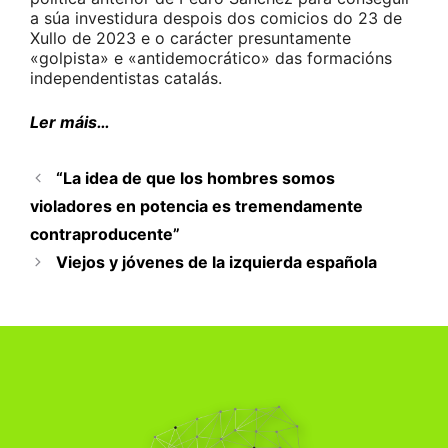
a súa investidura despois dos comicios do 23 de
Xullo de 2023 e o carácter presuntamente
«golpista» e «antidemocrático» das formacións
independentistas catalás.
Ler máis…
“La idea de que los hombres somos
violadores en potencia es tremendamente
contraproducente”
Viejos y jóvenes de la izquierda española