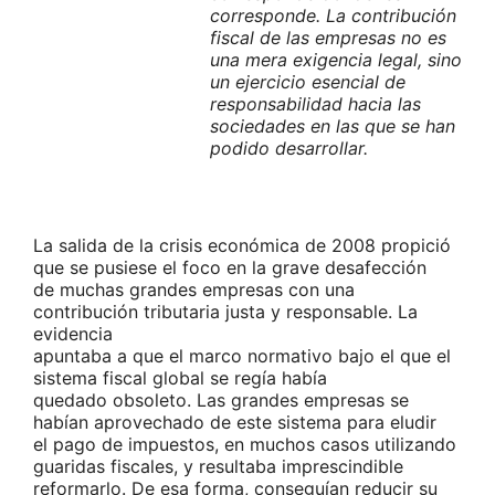
corresponde. La contribución
fiscal de las empresas no es
una mera exigencia legal, sino
un ejercicio esencial de
responsabilidad hacia las
sociedades en las que se han
podido desarrollar.
La salida de la crisis económica de 2008 propició
que se pusiese el foco en la grave desafección
de muchas grandes empresas con una
contribución tributaria justa y responsable. La
evidencia
apuntaba a que el marco normativo bajo el que el
sistema fiscal global se regía había
quedado obsoleto. Las grandes empresas se
habían aprovechado de este sistema para eludir
el pago de impuestos, en muchos casos utilizando
guaridas fiscales, y resultaba imprescindible
reformarlo. De esa forma, conseguían reducir su