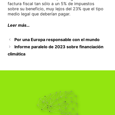
factura fiscal tan sólo a un 5% de impuestos
sobre su beneficio, muy lejos del 23% que el tipo
medio legal que deberían pagar.
Leer más…
Por una Europa responsable con el mundo
Informe paralelo de 2023 sobre financiación
climática