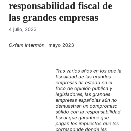
responsabilidad fiscal de
las grandes empresas
4 julio, 2023
Oxfam Intermón
, mayo 2023
Tras varios años en los que la
fiscalidad de las grandes
empresas ha estado en el
foco de opinión pública y
legisladores, las grandes
empresas españolas aún no
demuestran un compromiso
sólido con la responsabilidad
fiscal que garantice que
pagan los impuestos que les
corresponde donde les