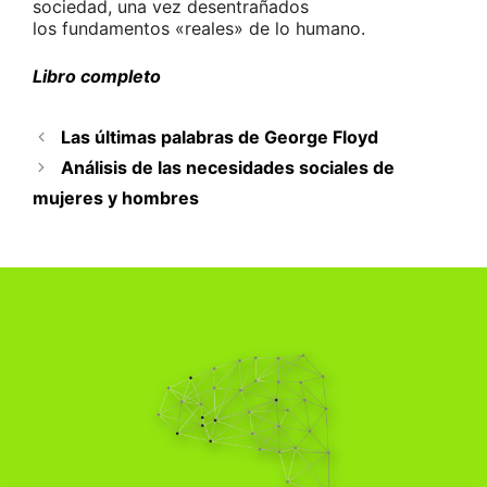
sociedad, una vez desentrañados
los fundamentos «reales» de lo humano.
Libro completo
Las últimas palabras de George Floyd
Análisis de las necesidades sociales de
mujeres y hombres