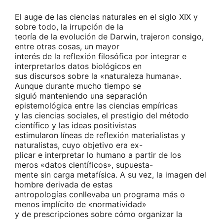
El auge de las ciencias naturales en el siglo XIX y
sobre todo, la irrupción de la
teoría de la evolución de Darwin, trajeron consigo,
entre otras cosas, un mayor
interés de la reflexión filosófica por integrar e
interpretarlos datos biológicos en
sus discursos sobre la «naturaleza humana».
Aunque durante mucho tiempo se
siguió manteniendo una separación
epistemológica entre las ciencias empíricas
y las ciencias sociales, el prestigio del método
científico y las ideas positivistas
estimularon líneas de reflexión materialistas y
naturalistas, cuyo objetivo era ex-
plicar e interpretar lo humano a partir de los
meros «datos científicos», supuesta-
mente sin carga metafísica. A su vez, la imagen del
hombre derivada de estas
antropologías conllevaba un programa más o
menos implícito de «normatividad»
y de prescripciones sobre cómo organizar la