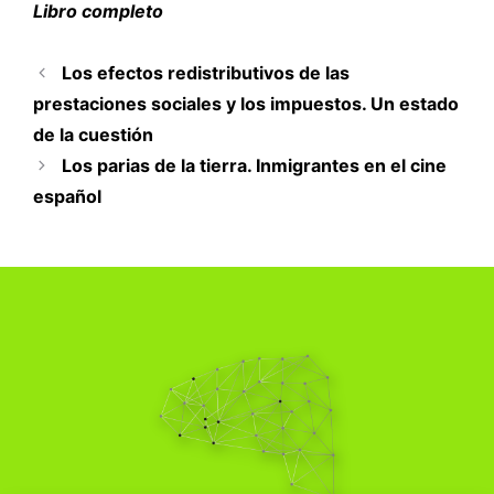
Libro completo
Los efectos redistributivos de las
prestaciones sociales y los impuestos. Un estado
de la cuestión
Los parias de la tierra. Inmigrantes en el cine
español