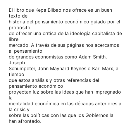
El libro que Kepa Bilbao nos ofrece es un buen
texto de
historia del pensamiento económico guiado por el
propósito
de ofrecer una crítica de la ideología capitalista de
libre
mercado. A través de sus páginas nos acercamos
al pensamiento
de grandes economistas como Adam Smith,
Joseph
Schumpeter, John Maynard Keynes o Karl Marx, al
tiempo
que estos análisis y otras referencias del
pensamiento económico
proyectan luz sobre las ideas que han impregnado
la
mentalidad económica en las décadas anteriores a
la crisis y
sobre las políticas con las que los Gobiernos la
han afrontado.