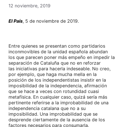
12 noviembre, 2019
El País
, 5 de noviembre de 2019.
Entre quienes se presentan como partidarios
inconmovibles de la unidad española abundan
los que parecen poner más empeño en impedir la
separación de Cataluña que no en reforzar
las iniciativas para hacerla indeseable. No creo,
por ejemplo, que haga mucha mella en la
posición de los independentistas insistir en la
imposibilidad de la independencia, afirmación
que se hace a veces con rotundidad cuasi
metafísica. En cualquier caso, quizá sería más
pertinente referirse a la improbabilidad de una
independencia catalana que no a su
imposibilidad. Una improbabilidad que se
desprende ciertamente de la ausencia de los
factores necesarios para consumarla.