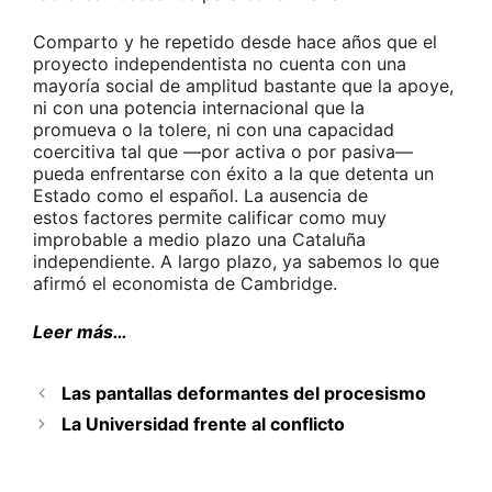
Comparto y he repetido desde hace años que el
proyecto independentista no cuenta con una
mayoría social de amplitud bastante que la apoye,
ni con una potencia internacional que la
promueva o la tolere, ni con una capacidad
coercitiva tal que —por activa o por pasiva—
pueda enfrentarse con éxito a la que detenta un
Estado como el español. La ausencia de
estos factores permite calificar como muy
improbable a medio plazo una Cataluña
independiente. A largo plazo, ya sabemos lo que
afirmó el economista de Cambridge.
Leer más…
Las pantallas deformantes del procesismo
La Universidad frente al conflicto