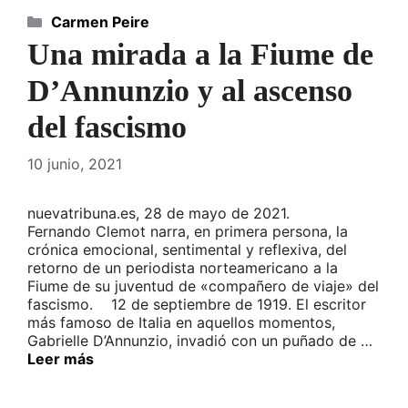
Categorías
Carmen Peire
Una mirada a la Fiume de
D’Annunzio y al ascenso
del fascismo
10 junio, 2021
nuevatribuna.es, 28 de mayo de 2021.
Fernando Clemot narra, en primera persona, la
crónica emocional, sentimental y reflexiva, del
retorno de un periodista norteamericano a la
Fiume de su juventud de «compañero de viaje» del
fascismo. 12 de septiembre de 1919. El escritor
más famoso de Italia en aquellos momentos,
Gabrielle D’Annunzio, invadió con un puñado de …
Leer más