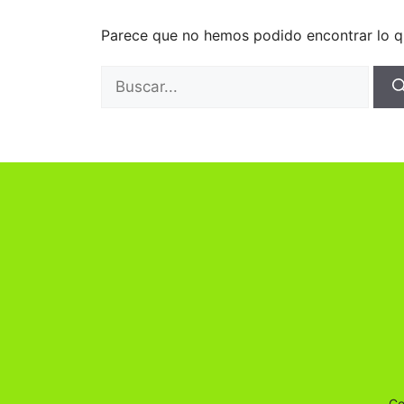
Parece que no hemos podido encontrar lo q
Buscar:
Co