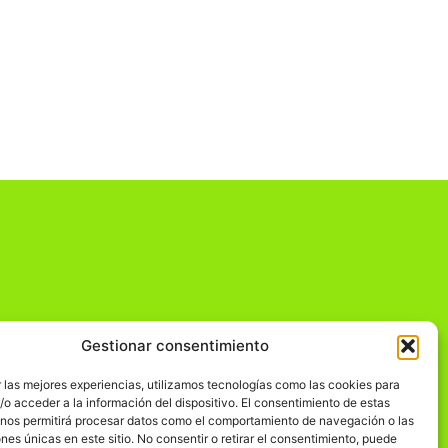
Gestionar consentimiento
dad
 las mejores experiencias, utilizamos tecnologías como las cookies para
o acceder a la información del dispositivo. El consentimiento de estas
 nos permitirá procesar datos como el comportamiento de navegación o las
ones únicas en este sitio. No consentir o retirar el consentimiento, puede