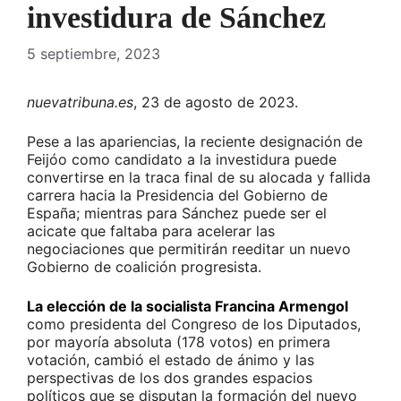
investidura de Sánchez
5 septiembre, 2023
nuevatribuna.es
, 23 de agosto de 2023.
Pese a las apariencias, la reciente designación de
Feijóo como candidato a la investidura puede
convertirse en la traca final de su alocada y fallida
carrera hacia la Presidencia del Gobierno de
España; mientras para Sánchez puede ser el
acicate que faltaba para acelerar las
negociaciones que permitirán reeditar un nuevo
Gobierno de coalición progresista.
La elección de la socialista Francina Armengol
como presidenta del Congreso de los Diputados,
por mayoría absoluta (178 votos) en primera
votación, cambió el estado de ánimo y las
perspectivas de los dos grandes espacios
políticos que se disputan la formación del nuevo