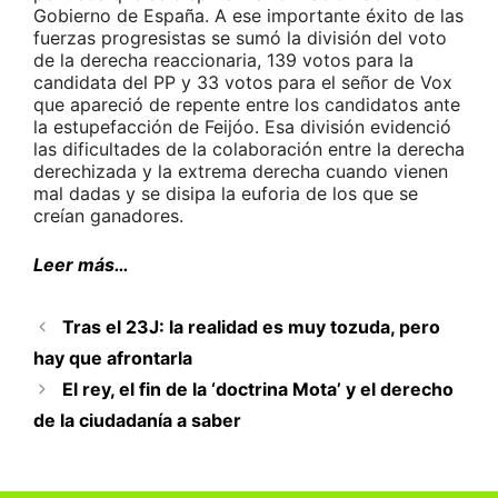
Gobierno de España. A ese importante éxito de las
fuerzas progresistas se sumó la división del voto
de la derecha reaccionaria, 139 votos para la
candidata del PP y 33 votos para el señor de Vox
que apareció de repente entre los candidatos ante
la estupefacción de Feijóo. Esa división evidenció
las dificultades de la colaboración entre la derecha
derechizada y la extrema derecha cuando vienen
mal dadas y se disipa la euforia de los que se
creían ganadores.
Leer más…
Tras el 23J: la realidad es muy tozuda, pero
hay que afrontarla
El rey, el fin de la ‘doctrina Mota’ y el derecho
de la ciudadanía a saber