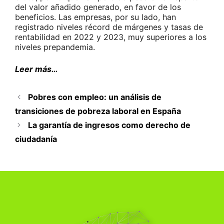
del valor añadido generado, en favor de los
beneficios. Las empresas, por su lado, han
registrado niveles récord de márgenes y tasas de
rentabilidad en 2022 y 2023, muy superiores a los
niveles prepandemia.
Leer más…
Pobres con empleo: un análisis de
transiciones de pobreza laboral en España
La garantía de ingresos como derecho de
ciudadanía