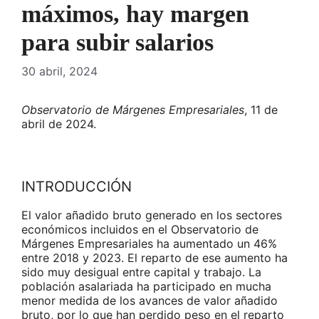
máximos, hay margen
para subir salarios
30 abril, 2024
Observatorio de Márgenes Empresariales
, 11 de
abril de 2024.
INTRODUCCIÓN
El valor añadido bruto generado en los sectores
económicos incluidos en el Observatorio de
Márgenes Empresariales ha aumentado un 46%
entre 2018 y 2023. El reparto de ese aumento ha
sido muy desigual entre capital y trabajo. La
población asalariada ha participado en mucha
menor medida de los avances de valor añadido
bruto, por lo que han perdido peso en el reparto