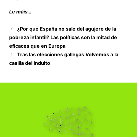
Le máis…
¿Por qué España no sale del agujero de la
pobreza infantil? Las políticas son la mitad de
eficaces que en Europa
Tras las elecciones gallegas Volvemos a la
casilla del indulto