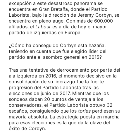
excepción a este desastroso panorama se
encuentra en Gran Bretaña, donde el Partido
Laborista, bajo la dirección de Jeremy Corbyn, se
encuentra en pleno auge. Con más de 600.000
afiliados, el
Labour
es a día de hoy el mayor
partido de izquierdas en Europa.
¿Cómo ha conseguido Corbyn esta hazaña,
teniendo en cuenta que fue elegido líder del
partido ante el asombro general en 2015?
Tras una tentativa de derrocamiento por parte del
ala izquierda en 2016, el momento decisivo en la
consolidación de su liderazgo fue la fuerte
progresión del Partido Laborista tras las
elecciones de junio de 2017. Mientras que los
sondeos daban 20 puntos de ventaja a los
conservadores, el Partido Laborista obtuvo 32
escaños, consiguiendo que los
tories
perdiesen su
mayoría absoluta. La estrategia puesta en marcha
para esas elecciones es la que da la clave del
éxito de Corbyn.