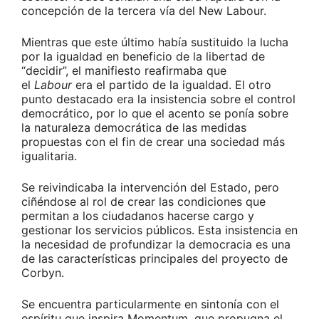
concepción de la tercera vía del New Labour.
Mientras que este último había sustituido la lucha
por la igualdad en beneficio de la libertad de
“decidir”, el manifiesto reafirmaba que
el
Labour
era el partido de la igualdad. El otro
punto destacado era la insistencia sobre el control
democrático, por lo que el acento se ponía sobre
la naturaleza democrática de las medidas
propuestas con el fin de crear una sociedad más
igualitaria.
Se reivindicaba la intervención del Estado, pero
ciñéndose al rol de crear las condiciones que
permitan a los ciudadanos hacerse cargo y
gestionar los servicios públicos. Esta insistencia en
la necesidad de profundizar la democracia es una
de las características principales del proyecto de
Corbyn.
Se encuentra particularmente en sintonía con el
espíritu que inspira Momentum, que propugna el