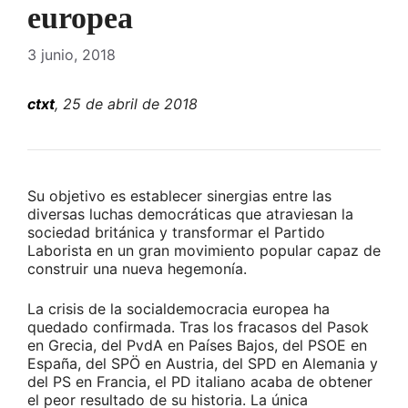
europea
3 junio, 2018
ctxt
, 25 de abril de 2018
Su objetivo es establecer sinergias entre las
diversas luchas democráticas que atraviesan la
sociedad británica y transformar el Partido
Laborista en un gran movimiento popular capaz de
construir una nueva hegemonía.
La crisis de la socialdemocracia europea ha
quedado confirmada. Tras los fracasos del Pasok
en Grecia, del PvdA en Países Bajos, del PSOE en
España, del SPÖ en Austria, del SPD en Alemania y
del PS en Francia, el PD italiano acaba de obtener
el peor resultado de su historia. La única