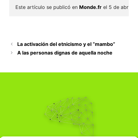
Este artículo se publicó en 
Monde.fr
 el 5 de abril d
La activación del etnicismo y el “mambo”
A las personas dignas de aquella noche