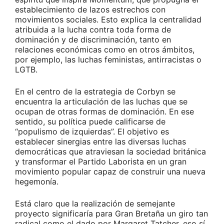
establecimiento de lazos estrechos con
movimientos sociales. Esto explica la centralidad
atribuida a la lucha contra toda forma de
dominación y de discriminación, tanto en
relaciones económicas como en otros ámbitos,
por ejemplo, las luchas feministas, antirracistas o
LGTB.
En el centro de la estrategia de Corbyn se
encuentra la articulación de las luchas que se
ocupan de otras formas de dominación. En ese
sentido, su política puede calificarse de
“populismo de izquierdas”. El objetivo es
establecer sinergias entre las diversas luchas
democráticas que atraviesan la sociedad británica
y transformar el Partido Laborista en un gran
movimiento popular capaz de construir una nueva
hegemonía.
Está claro que la realización de semejante
proyecto significaría para Gran Bretaña un giro tan
radical como el dado por Margaret Tatcher, eso sí,