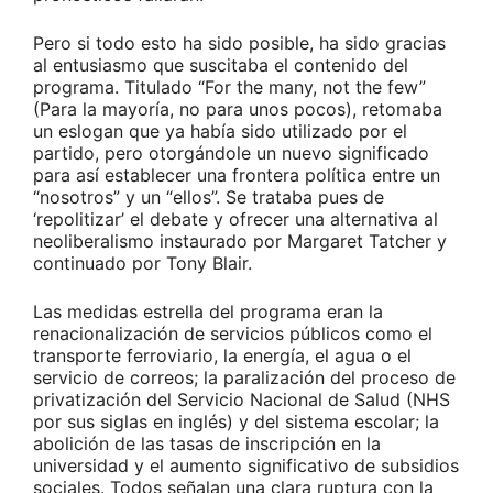
Pero si todo esto ha sido posible, ha sido gracias
al entusiasmo que suscitaba el contenido del
programa. Titulado “For the many, not the few”
(Para la mayoría, no para unos pocos), retomaba
un eslogan que ya había sido utilizado por el
partido, pero otorgándole un nuevo significado
para así establecer una frontera política entre un
“nosotros” y un “ellos”. Se trataba pues de
‘repolitizar’ el debate y ofrecer una alternativa al
neoliberalismo instaurado por Margaret Tatcher y
continuado por Tony Blair.
Las medidas estrella del programa eran la
renacionalización de servicios públicos como el
transporte ferroviario, la energía, el agua o el
servicio de correos; la paralización del proceso de
privatización del Servicio Nacional de Salud (NHS
por sus siglas en inglés) y del sistema escolar; la
abolición de las tasas de inscripción en la
universidad y el aumento significativo de subsidios
sociales. Todos señalan una clara ruptura con la