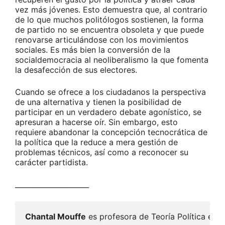
vez más jóvenes. Esto demuestra que, al contrario
de lo que muchos politólogos sostienen, la forma
de partido no se encuentra obsoleta y que puede
renovarse articulándose con los movimientos
sociales. Es más bien la conversión de la
socialdemocracia al neoliberalismo la que fomenta
la desafección de sus electores.
Cuando se ofrece a los ciudadanos la perspectiva
de una alternativa y tienen la posibilidad de
participar en un verdadero debate agonístico, se
apresuran a hacerse oír. Sin embargo, esto
requiere abandonar la concepción tecnocrática de
la política que la reduce a mera gestión de
problemas técnicos, así como a reconocer su
carácter partidista.
_____________________
Chantal Mouffe
 es profesora de Teoría Política en 