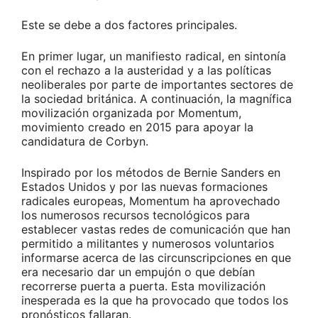
Este se debe a dos factores principales.
En primer lugar, un manifiesto radical, en sintonía
con el rechazo a la austeridad y a las políticas
neoliberales por parte de importantes sectores de
la sociedad británica. A continuación, la magnífica
movilización organizada por Momentum,
movimiento creado en 2015 para apoyar la
candidatura de Corbyn.
Inspirado por los métodos de Bernie Sanders en
Estados Unidos y por las nuevas formaciones
radicales europeas, Momentum ha aprovechado
los numerosos recursos tecnológicos para
establecer vastas redes de comunicación que han
permitido a militantes y numerosos voluntarios
informarse acerca de las circunscripciones en que
era necesario dar un empujón o que debían
recorrerse puerta a puerta. Esta movilización
inesperada es la que ha provocado que todos los
pronósticos fallaran.