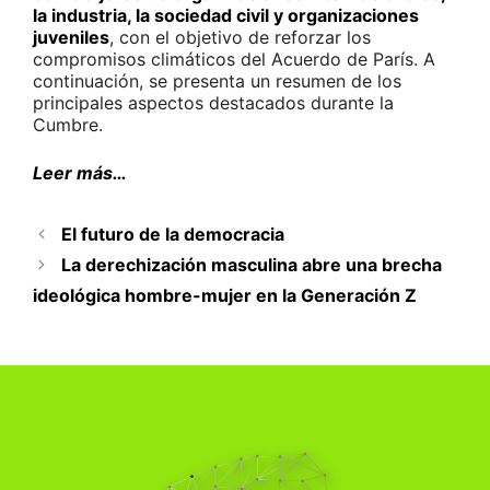
la industria, la sociedad civil y organizaciones
juveniles
, con el objetivo de reforzar los
compromisos climáticos del Acuerdo de París. A
continuación, se presenta un resumen de los
principales aspectos destacados durante la
Cumbre.
Leer más…
El futuro de la democracia
La derechización masculina abre una brecha
ideológica hombre-mujer en la Generación Z