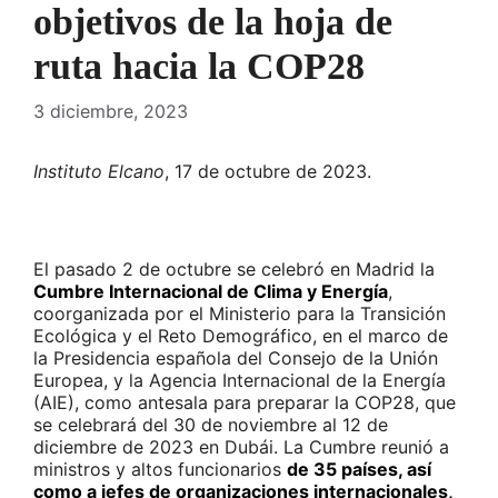
objetivos de la hoja de
ruta hacia la COP28
3 diciembre, 2023
Instituto Elcano
, 17 de octubre de 2023.
El pasado 2 de octubre se celebró en Madrid la
Cumbre Internacional de Clima y Energía
,
coorganizada por el Ministerio para la Transición
Ecológica y el Reto Demográfico, en el marco de
la Presidencia española del Consejo de la Unión
Europea, y la Agencia Internacional de la Energía
(AIE), como antesala para preparar la COP28, que
se celebrará del 30 de noviembre al 12 de
diciembre de 2023 en Dubái. La Cumbre reunió a
ministros y altos funcionarios
de 35 países, así
como a jefes de organizaciones internacionales,