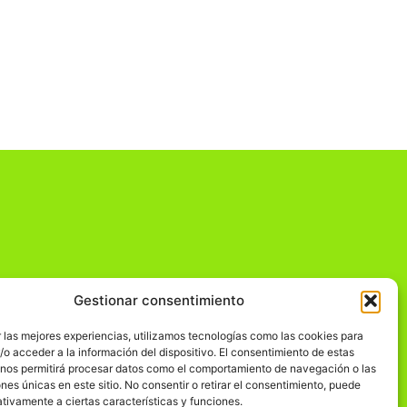
Gestionar consentimiento
dad
 las mejores experiencias, utilizamos tecnologías como las cookies para
o acceder a la información del dispositivo. El consentimiento de estas
 nos permitirá procesar datos como el comportamiento de navegación o las
ones únicas en este sitio. No consentir o retirar el consentimiento, puede
tivamente a ciertas características y funciones.