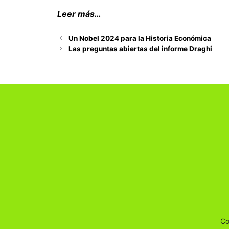
Leer más…
Un Nobel 2024 para la Historia Económica
Las preguntas abiertas del informe Draghi
Co