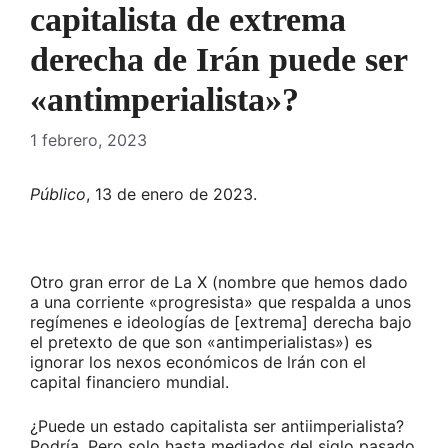
capitalista de extrema
derecha de Irán puede ser
«antimperialista»?
1 febrero, 2023
Público
, 13 de enero de 2023.
Otro gran error de La X (nombre que hemos dado
a una corriente «progresista» que respalda a unos
regímenes e ideologías de [extrema] derecha bajo
el pretexto de que son «antimperialistas») es
ignorar los nexos económicos de lrán con el
capital financiero mundial.
¿Puede un estado capitalista ser antiimperialista?
Podría. Pero solo hasta mediados del siglo pasado