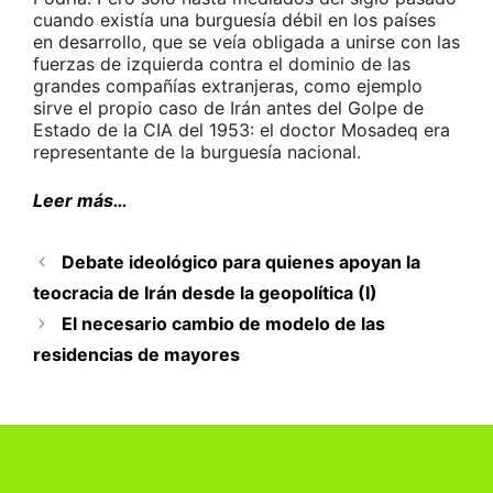
cuando existía una burguesía débil en los países
en desarrollo, que se veía obligada a unirse con las
fuerzas de izquierda contra el dominio de las
grandes compañías extranjeras, como ejemplo
sirve el propio caso de Irán antes del Golpe de
Estado de la CIA del 1953: el doctor Mosadeq era
representante de la burguesía nacional.
Leer más…
Debate ideológico para quienes apoyan la
teocracia de Irán desde la geopolítica (I)
El necesario cambio de modelo de las
residencias de mayores