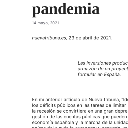
pandemia
14 mayo, 2021
nuevatribuna.es
, 23 de abril de 2021.
Las inversiones produc
armazón de un proyecto
formular en España.
En mi anterior artículo de Nueva tribuna, “I
los déficits públicos en las tareas de limita
la recesión se convirtiera en una gran dep
gestión de las cuentas públicas que pueden 
economía española y la marcha de la unidad 