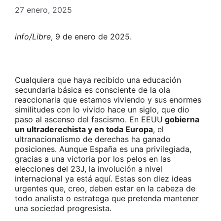
27 enero, 2025
info/Libre
, 9 de enero de 2025.
Cualquiera que haya recibido una educación
secundaria básica es consciente de la ola
reaccionaria que estamos viviendo y sus enormes
similitudes con lo vivido hace un siglo, que dio
paso al ascenso del fascismo. En EEUU
gobierna
un ultraderechista y en toda Europa
, el
ultranacionalismo de derechas ha ganado
posiciones. Aunque España es una privilegiada,
gracias a una victoria por los pelos en las
elecciones del 23J, la involución a nivel
internacional ya está aquí. Estas son diez ideas
urgentes que, creo, deben estar en la cabeza de
todo analista o estratega que pretenda mantener
una sociedad progresista.