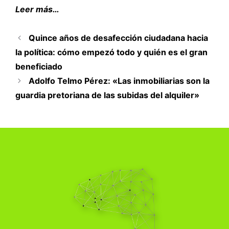
Leer más…
Quince años de desafección ciudadana hacia
la política: cómo empezó todo y quién es el gran
beneficiado
Adolfo Telmo Pérez: «Las inmobiliarias son la
guardia pretoriana de las subidas del alquiler»