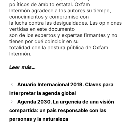
políticos de ámbito estatal. Oxfam
Intermón agradece a los autores su tiempo,
conocimientos y compromiso con
la lucha contra las desigualdades. Las opiniones
vertidas en este documento
son de los expertos y expertas firmantes y no
tienen por qué coincidir en su
totalidad con la postura pública de Oxfam
Intermón.
Leer más…
Anuario Internacional 2019. Claves para
interpretar la agenda global
Agenda 2030. La urgencia de una visión
compartida: un país responsable con las
personas y la naturaleza