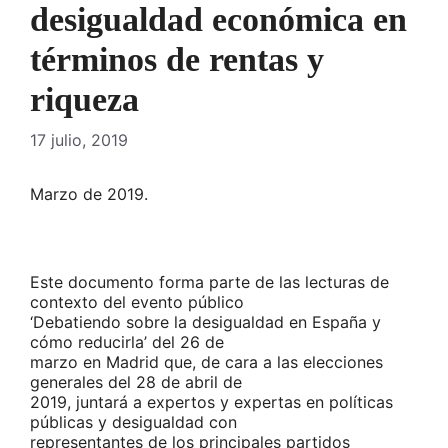
desigualdad económica en
términos de rentas y
riqueza
17 julio, 2019
Marzo de 2019.
Este documento forma parte de las lecturas de
contexto del evento público
‘Debatiendo sobre la desigualdad en España y
cómo reducirla’ del 26 de
marzo en Madrid que, de cara a las elecciones
generales del 28 de abril de
2019, juntará a expertos y expertas en políticas
públicas y desigualdad con
representantes de los principales partidos