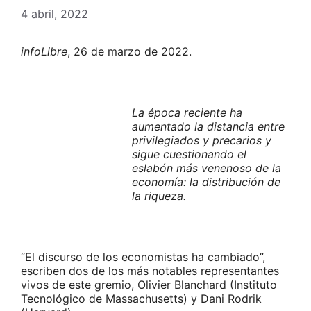
4 abril, 2022
infoLibre
, 26 de marzo de 2022.
La época reciente ha
aumentado la distancia entre
privilegiados y precarios y
sigue cuestionando el
eslabón más venenoso de la
economía: la distribución de
la riqueza.
“El discurso de los economistas ha cambiado”,
escriben dos de los más notables representantes
vivos de este gremio, Olivier Blanchard (Instituto
Tecnológico de Massachusetts) y Dani Rodrik