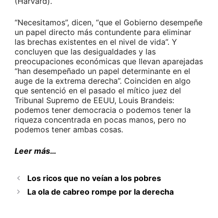
(Harvard).
“Necesitamos”, dicen, “que el Gobierno desempeñe
un papel directo más contundente para eliminar
las brechas existentes en el nivel de vida”. Y
concluyen que las desigualdades y las
preocupaciones económicas que llevan aparejadas
“han desempeñado un papel determinante en el
auge de la extrema derecha”. Coinciden en algo
que sentenció en el pasado el mítico juez del
Tribunal Supremo de EEUU, Louis Brandeis:
podemos tener democracia o podemos tener la
riqueza concentrada en pocas manos, pero no
podemos tener ambas cosas.
Leer más…
Los ricos que no veían a los pobres
La ola de cabreo rompe por la derecha