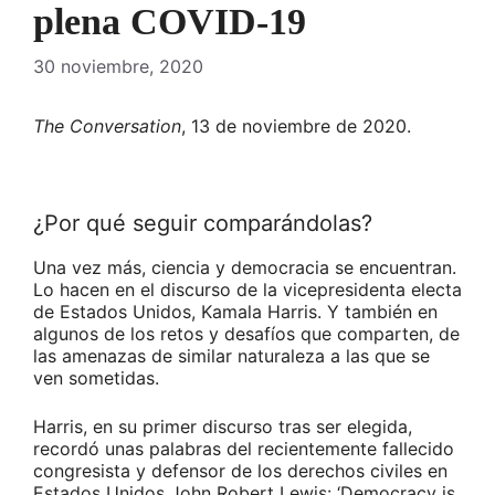
plena COVID-19
30 noviembre, 2020
The Conversation
, 13 de noviembre de 2020.
¿Por qué seguir comparándolas?
Una vez más, ciencia y democracia se encuentran.
Lo hacen en el discurso de la vicepresidenta electa
de Estados Unidos, Kamala Harris. Y también en
algunos de los retos y desafíos que comparten, de
las amenazas de similar naturaleza a las que se
ven sometidas.
Harris, en su primer discurso tras ser elegida,
recordó unas palabras del recientemente fallecido
congresista y defensor de los derechos civiles en
Estados Unidos John Robert Lewis: ‘Democracy is