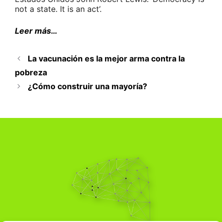
not a state. It is an act’.
Leer más…
La vacunación es la mejor arma contra la
pobreza
¿Cómo construir una mayoría?