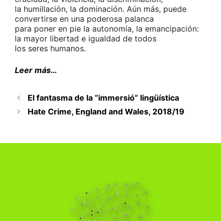
la humillación, la dominación. Aún más, puede
convertirse en una poderosa palanca
para poner en pie la autonomía, la emancipación:
la mayor libertad e igualdad de todos
los seres humanos.
Leer más…
El fantasma de la “immersió” lingüística
Hate Crime, England and Wales, 2018/19