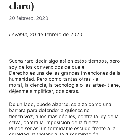
claro)
20 febrero, 2020
Levante
, 20 de febrero de 2020.
Suena raro decir algo así en estos tiempos, pero
soy de los convencidos de que el
Derecho es una de las grandes invenciones de la
humanidad. Pero como tantas otras -la
moral, la ciencia, la tecnología o las artes- tiene,
déjenme simplificar, dos caras.
De un lado, puede alzarse, se alza como una
barrera para defender a quienes no
tienen voz, a los más débiles, contra la ley de la
selva, contra la imposición de la fuerza.
Puede ser así un formidable escudo frente a la
crueldad, la violencia, la discriminación,