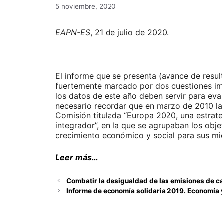
5 noviembre, 2020
EAPN-ES
, 21 de julio de 2020.
El informe que se presenta (avance de resul
fuertemente marcado por dos cuestiones imp
los datos de este año deben servir para eval
necesario recordar que en marzo de 2010 la
Comisión titulada “Europa 2020, una estrateg
integrador”, en la que se agrupaban los obj
crecimiento económico y social para sus m
Leer más…
Combatir la desigualdad de las emisiones de c
Informe de economía solidaria 2019. Economía y