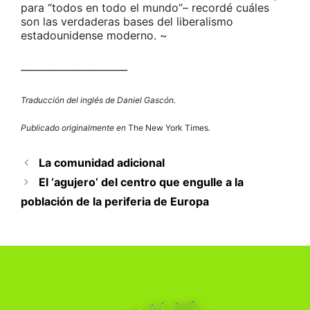
para “todos en todo el mundo”– recordé cuáles
son las verdaderas bases del liberalismo
estadounidense moderno. ~
______________________
Traducción del inglés de Daniel Gascón.
Publicado originalmente en
The New York Times
.
La comunidad adicional
El ‘agujero’ del centro que engulle a la
población de la periferia de Europa