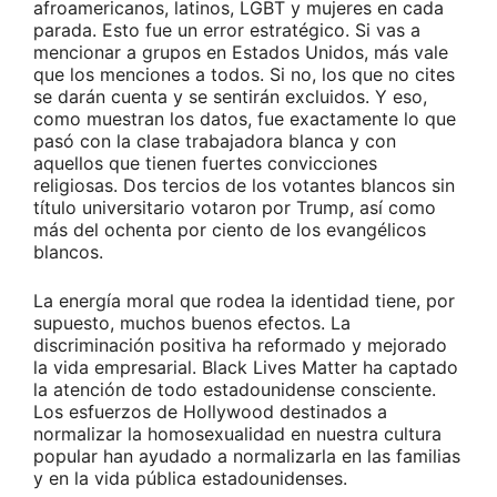
afroamericanos, latinos, LGBT y mujeres en cada
parada. Esto fue un error estratégico. Si vas a
mencionar a grupos en Estados Unidos, más vale
que los menciones a todos. Si no, los que no cites
se darán cuenta y se sentirán excluidos. Y eso,
como muestran los datos, fue exactamente lo que
pasó con la clase trabajadora blanca y con
aquellos que tienen fuertes convicciones
religiosas. Dos tercios de los votantes blancos sin
título universitario votaron por Trump, así como
más del ochenta por ciento de los evangélicos
blancos.
La energía moral que rodea la identidad tiene, por
supuesto, muchos buenos efectos. La
discriminación positiva ha reformado y mejorado
la vida empresarial. Black Lives Matter ha captado
la atención de todo estadounidense consciente.
Los esfuerzos de Hollywood destinados a
normalizar la homosexualidad en nuestra cultura
popular han ayudado a normalizarla en las familias
y en la vida pública estadounidenses.