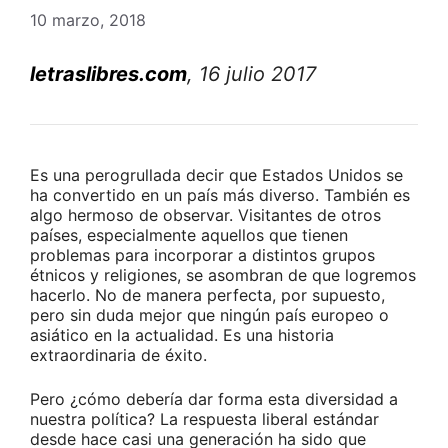
10 marzo, 2018
letraslibres.com
, 16 julio 2017
Es una perogrullada decir que Estados Unidos se
ha convertido en un país más diverso. También es
algo hermoso de observar. Visitantes de otros
países, especialmente aquellos que tienen
problemas para incorporar a distintos grupos
étnicos y religiones, se asombran de que logremos
hacerlo. No de manera perfecta, por supuesto,
pero sin duda mejor que ningún país europeo o
asiático en la actualidad. Es una historia
extraordinaria de éxito.
Pero ¿cómo debería dar forma esta diversidad a
nuestra política? La respuesta liberal estándar
desde hace casi una generación ha sido que