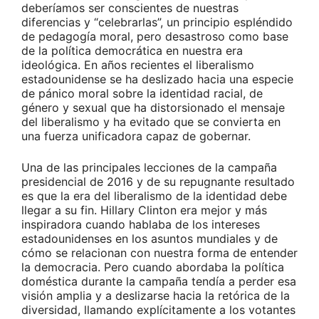
deberíamos ser conscientes de nuestras
diferencias y “celebrarlas”, un principio espléndido
de pedagogía moral, pero desastroso como base
de la política democrática en nuestra era
ideológica. En años recientes el liberalismo
estadounidense se ha deslizado hacia una especie
de pánico moral sobre la identidad racial, de
género y sexual que ha distorsionado el mensaje
del liberalismo y ha evitado que se convierta en
una fuerza unificadora capaz de gobernar.
Una de las principales lecciones de la campaña
presidencial de 2016 y de su repugnante resultado
es que la era del liberalismo de la identidad debe
llegar a su fin. Hillary Clinton era mejor y más
inspiradora cuando hablaba de los intereses
estadounidenses en los asuntos mundiales y de
cómo se relacionan con nuestra forma de entender
la democracia. Pero cuando abordaba la política
doméstica durante la campaña tendía a perder esa
visión amplia y a deslizarse hacia la retórica de la
diversidad, llamando explícitamente a los votantes