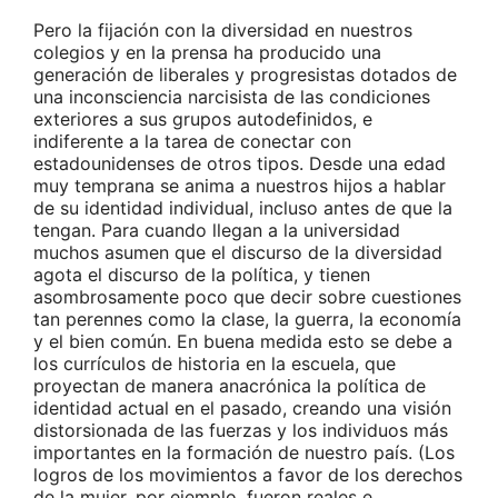
Pero la fijación con la diversidad en nuestros
colegios y en la prensa ha producido una
generación de liberales y progresistas dotados de
una inconsciencia narcisista de las condiciones
exteriores a sus grupos autodefinidos, e
indiferente a la tarea de conectar con
estadounidenses de otros tipos. Desde una edad
muy temprana se anima a nuestros hijos a hablar
de su identidad individual, incluso antes de que la
tengan. Para cuando llegan a la universidad
muchos asumen que el discurso de la diversidad
agota el discurso de la política, y tienen
asombrosamente poco que decir sobre cuestiones
tan perennes como la clase, la guerra, la economía
y el bien común. En buena medida esto se debe a
los currículos de historia en la escuela, que
proyectan de manera anacrónica la política de
identidad actual en el pasado, creando una visión
distorsionada de las fuerzas y los individuos más
importantes en la formación de nuestro país. (Los
logros de los movimientos a favor de los derechos
de la mujer, por ejemplo, fueron reales e