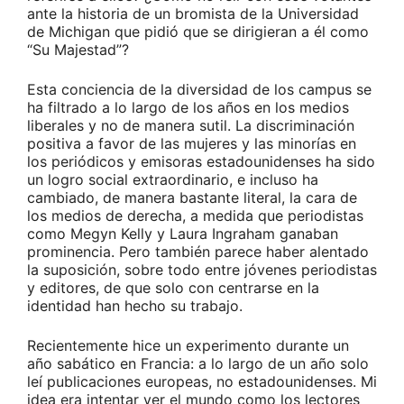
ante la historia de un bromista de la Universidad
de Michigan que pidió que se dirigieran a él como
“Su Majestad”?
Esta conciencia de la diversidad de los campus se
ha filtrado a lo largo de los años en los medios
liberales y no de manera sutil. La discriminación
positiva a favor de las mujeres y las minorías en
los periódicos y emisoras estadounidenses ha sido
un logro social extraordinario, e incluso ha
cambiado, de manera bastante literal, la cara de
los medios de derecha, a medida que periodistas
como Megyn Kelly y Laura Ingraham ganaban
prominencia. Pero también parece haber alentado
la suposición, sobre todo entre jóvenes periodistas
y editores, de que solo con centrarse en la
identidad han hecho su trabajo.
Recientemente hice un experimento durante un
año sabático en Francia: a lo largo de un año solo
leí publicaciones europeas, no estadounidenses. Mi
idea era intentar ver el mundo como los lectores