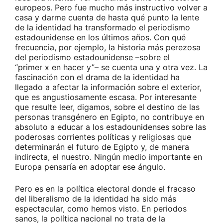
europeos. Pero fue mucho más instructivo volver a
casa y darme cuenta de hasta qué punto la lente
de la identidad ha transformado el periodismo
estadounidense en los últimos años. Con qué
frecuencia, por ejemplo, la historia más perezosa
del periodismo estadounidense –sobre el
“primer x en hacer y”– se cuenta una y otra vez. La
fascinación con el drama de la identidad ha
llegado a afectar la información sobre el exterior,
que es angustiosamente escasa. Por interesante
que resulte leer, digamos, sobre el destino de las
personas transgénero en Egipto, no contribuye en
absoluto a educar a los estadounidenses sobre las
poderosas corrientes políticas y religiosas que
determinarán el futuro de Egipto y, de manera
indirecta, el nuestro. Ningún medio importante en
Europa pensaría en adoptar ese ángulo.
Pero es en la política electoral donde el fracaso
del liberalismo de la identidad ha sido más
espectacular, como hemos visto. En periodos
sanos, la política nacional no trata de la