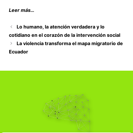
Leer más…
Lo humano, la atención verdadera y lo
cotidiano en el corazón de la intervención social
La violencia transforma el mapa migratorio de
Ecuador