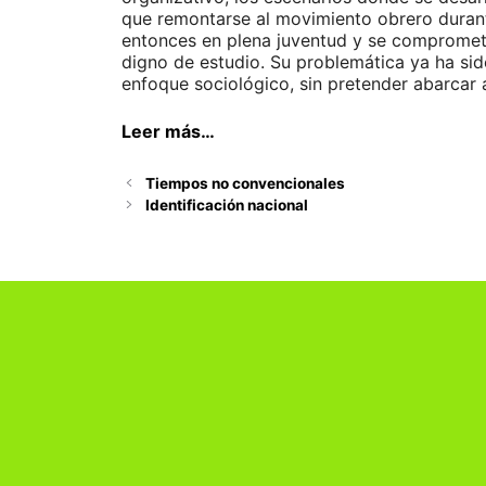
que remontarse al movimiento obrero durante
entonces en plena juventud y se comprometi
digno de estudio. Su problemática ya ha sido
enfoque sociológico, sin pretender abarcar 
Leer más…
Tiempos no convencionales
Identificación nacional