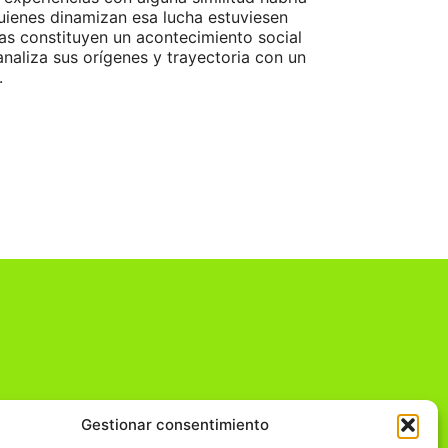
quienes dinamizan esa lucha estuviesen
as constituyen un acontecimiento social
analiza sus orígenes y trayectoria con un
.
Gestionar consentimiento