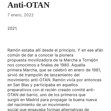
Anti-OTAN
7 enero, 2022
2021.
Ramón estaba allí desde el principio. Y en ese afán
común de dar a conocer la pionera
propuesta movilizadora de la Marcha a Torrejón
nos conocimos a finales de 1980. Aquella
primera Marcha, que se celebró en enero de 1981,
sirvió de trampolín de lanzamiento del
movimiento anti-OTAN. Ramón vivía por entonces
en San Blas y participaba en aquellos
preparativos con el recién creado comité anti-
OTAN del barrio, uno de los primeros que
surgió en Madrid para propagar la buena nueva
del nacimiento de un movimiento
social que ensayaba formas alternativas de