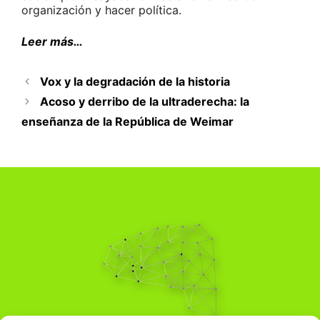
organización y hacer política.
Leer más…
Vox y la degradación de la historia
Acoso y derribo de la ultraderecha: la
enseñanza de la República de Weimar