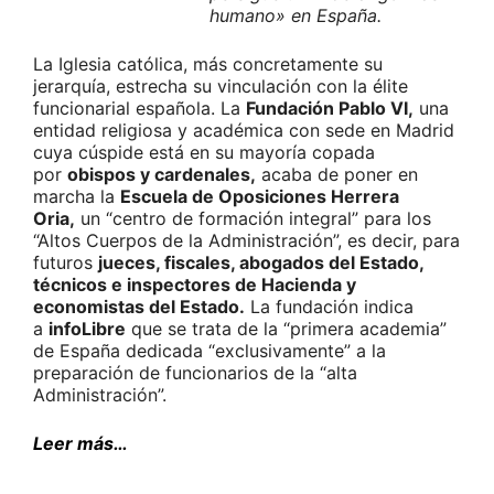
humano» en España.
La Iglesia católica, más concretamente su
jerarquía, estrecha su vinculación con la élite
funcionarial española. La
Fundación Pablo VI,
una
entidad religiosa y académica con sede en Madrid
cuya cúspide está en su mayoría copada
por
obispos y cardenales,
acaba de poner en
marcha la
Escuela de Oposiciones Herrera
Oria,
un “centro de formación integral” para los
“Altos Cuerpos de la Administración”, es decir, para
futuros
jueces, fiscales, abogados del Estado,
técnicos e inspectores de Hacienda y
economistas del Estado.
La fundación indica
a
infoLibre
que se trata de la “primera academia”
de España dedicada “exclusivamente” a la
preparación de funcionarios de la “alta
Administración”.
Leer más…