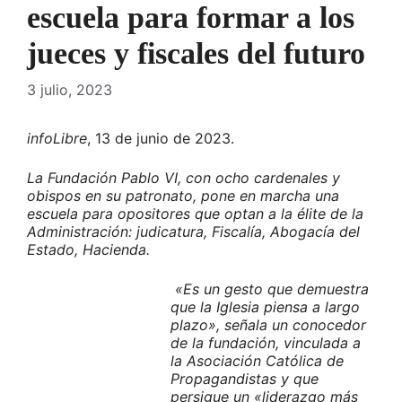
escuela para formar a los
jueces y fiscales del futuro
3 julio, 2023
infoLibre
, 13 de junio de 2023.
La Fundación Pablo VI, con ocho cardenales y
obispos en su patronato, pone en marcha una
escuela para opositores que optan a la élite de la
Administración: judicatura, Fiscalía, Abogacía del
Estado, Hacienda.
«Es un gesto que demuestra
que la Iglesia piensa a largo
plazo», señala un conocedor
de la fundación, vinculada a
la Asociación Católica de
Propagandistas y que
persigue un «liderazgo más