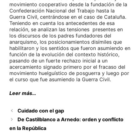
movimiento cooperativo desde la fundación de la
Confederación Nacional del Trabajo hasta la
Guerra Civil, centrándose en el caso de Cataluña.
Teniendo en cuenta los antecedentes de esa
relación, se analizan las tensiones presentes en
los discursos de los padres fundadores del
anarquismo, los posicionamientos disímiles que
habilitaron y los sentidos que fueron asumiendo en
función de la evolución del contexto histórico,
pasando de un fuerte rechazo inicial a un
acercamiento signado primero por el fracaso del
movimiento huelguístico de posguerra y luego por
el curso que fue asumiendo la Guerra Civil.
Leer más…
Cuidado con el gap
De Castilblanco a Arnedo: orden y conflicto
en la República