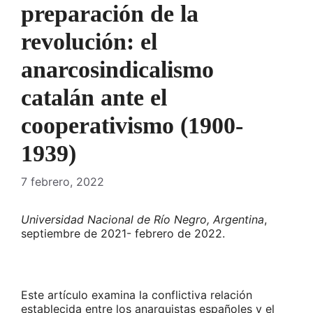
preparación de la
revolución: el
anarcosindicalismo
catalán ante el
cooperativismo (1900-
1939)
7 febrero, 2022
Universidad Nacional de Río Negro, Argentina
,
septiembre de 2021-­ febrero de 2022.
Este artículo examina la conflictiva relación
establecida entre los anarquistas españoles y el