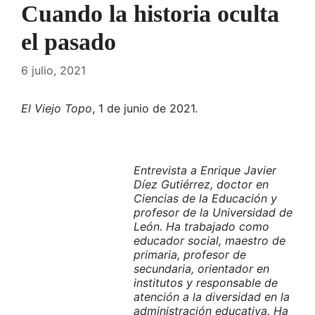
Cuando la historia oculta
el pasado
6 julio, 2021
El Viejo Topo
, 1 de junio de 2021.
Entrevista a Enrique Javier
Díez Gutiérrez, doctor en
Ciencias de la Educación y
profesor de la Universidad de
León. Ha trabajado como
educador social, maestro de
primaria, profesor de
secundaria, orientador en
institutos y responsable de
atención a la diversidad en la
administración educativa. Ha