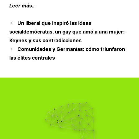
Leer más…
Un liberal que inspiró las ideas
socialdemócratas, un gay que amó a una mujer:
Keynes y sus contradicciones
Comunidades y Germanías: cómo triunfaron
las élites centrales