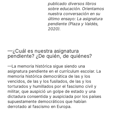
publicado diversos libros
sobre educación. Orientamos
nuestra conversación en su
último ensayo: La asignatura
pendiente (Plaza y Valdés,
2020).
—¿Cuál es nuestra asignatura
pendiente? ¿De quién, de quiénes?
—La memoria histórica sigue siendo una
asignatura pendiente en el currículum escolar. La
memoria histórica democrática de las y los
vencidos, de las y los fusilados, de las y los
torturados y humillados por el fascismo civil y
militar, que auspició un golpe de estado y una
dictadura consentida y auspiciada por los países
supuestamente democráticos que habían
derrotado al fascismo en Europa.