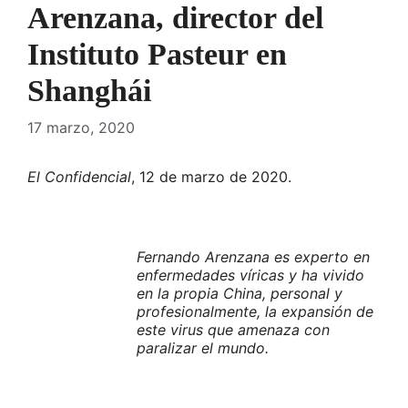
Arenzana, director del
Instituto Pasteur en
Shanghái
17 marzo, 2020
El Confidencial
, 12 de marzo de 2020.
Fernando Arenzana es experto en
enfermedades víricas y ha vivido
en la propia China, personal y
profesionalmente, la expansión de
este virus que amenaza con
paralizar el mundo.