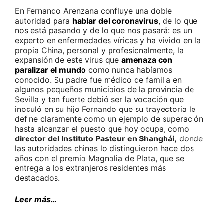
En Fernando Arenzana confluye una doble
autoridad para
hablar del coronavirus
, de lo que
nos está pasando y de lo que nos pasará: es un
experto en enfermedades víricas y ha vivido en la
propia China, personal y profesionalmente, la
expansión de este virus que
amenaza con
paralizar el mundo
como nunca habíamos
conocido. Su padre fue médico de familia en
algunos pequeños municipios de la provincia de
Sevilla y tan fuerte debió ser la vocación que
inoculó en su hijo Fernando que su trayectoria le
define claramente como un ejemplo de superación
hasta alcanzar el puesto que hoy ocupa, como
director del Instituto Pasteur en Shanghái,
donde
las autoridades chinas lo distinguieron hace dos
años con el premio Magnolia de Plata, que se
entrega a los extranjeros residentes más
destacados.
Leer más…