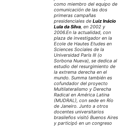
como miembro del equipo de
comunicación de las dos
primeras campañas
presidenciales de
Luiz Inácio
Lula da Silva
, en 2002 y
2006.
En la actualidad, con
plaza de investigador en la
Ecole de Hautes Etudes en
Sciences Sociales
de la
Universidad París III (o
Sorbona Nueva), se dedica al
estudio del resurgimiento de
la extrema derecha en el
mundo. Summa también es
cofundador del proyecto
Multilateralismo y Derecha
Radical en América Latina
(MUDRAL), con sede en Río
de Janeiro.
Junto a otros
docentes universitarios
brasileños visitó Buenos Aires
y participó en un congreso