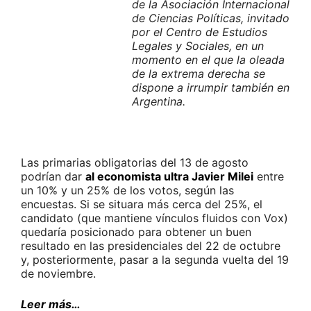
de la Asociación Internacional
de Ciencias Políticas, invitado
por el Centro de Estudios
Legales y Sociales, en un
momento en el que la oleada
de la extrema derecha se
dispone a irrumpir también en
Argentina.
Las primarias obligatorias del 13 de agosto
podrían dar
al economista ultra Javier Milei
entre
un 10% y un 25% de los votos, según las
encuestas. Si se situara más cerca del 25%, el
candidato (que mantiene vínculos fluidos con Vox)
quedaría posicionado para obtener un buen
resultado en las presidenciales del 22 de octubre
y, posteriormente, pasar a la segunda vuelta del 19
de noviembre.
Leer más…