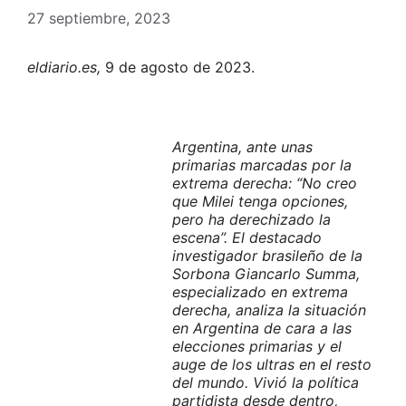
27 septiembre, 2023
eldiario.es,
9 de agosto de 2023.
Argentina, ante unas
primarias marcadas por la
extrema derecha: “No creo
que Milei tenga opciones,
pero ha derechizado la
escena”.
El destacado
investigador brasileño de la
Sorbona Giancarlo Summa,
especializado en extrema
derecha, analiza la situación
en Argentina de cara a las
elecciones primarias y el
auge de los ultras en el resto
del mundo. Vivió la política
partidista desde dentro,