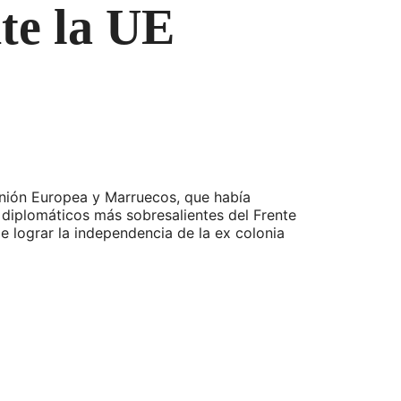
nte la UE
 Unión Europea y Marruecos, que había
 diplomáticos más sobresalientes del Frente
e lograr la independencia de la ex colonia