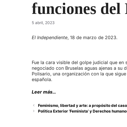
funciones del 
5 abril, 2023
El Independiente
, 18 de marzo de 2023.
Fue la cara visible del golpe judicial que 
negociado con Bruselas aguas ajenas a su do
Polisario, una organización con la que sigu
española.
Leer más…
Feminismo, libertad y arte: a propósito del caso
Política Exterior ‘Feminista’ y Derechos human