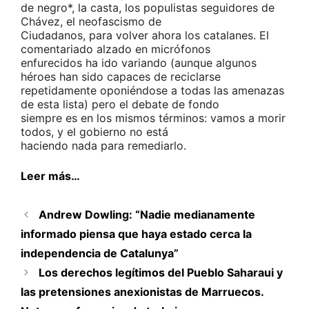
de negro*, la casta, los populistas seguidores de
Chávez, el neofascismo de
Ciudadanos, para volver ahora los catalanes. El
comentariado alzado en micrófonos
enfurecidos ha ido variando (aunque algunos
héroes han sido capaces de reciclarse
repetidamente oponiéndose a todas las amenazas
de esta lista) pero el debate de fondo
siempre es en los mismos términos: vamos a morir
todos, y el gobierno no está
haciendo nada para remediarlo.
Leer más…
Andrew Dowling: “Nadie medianamente
informado piensa que haya estado cerca la
independencia de Catalunya”
Los derechos legítimos del Pueblo Saharaui y
las pretensiones anexionistas de Marruecos.