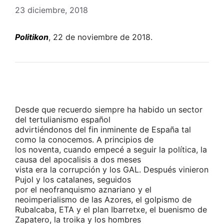
23 diciembre, 2018
Politikon
, 22 de noviembre de 2018.
Desde que recuerdo siempre ha habido un sector
del tertulianismo español
advirtiéndonos del fin inminente de España tal
como la conocemos. A principios de
los noventa, cuando empecé a seguir la política, la
causa del apocalisis a dos meses
vista era la corrupción y los GAL. Después vinieron
Pujol y los catalanes, seguidos
por el neofranquismo aznariano y el
neoimperialismo de las Azores, el golpismo de
Rubalcaba, ETA y el plan Ibarretxe, el buenismo de
Zapatero, la troika y los hombres