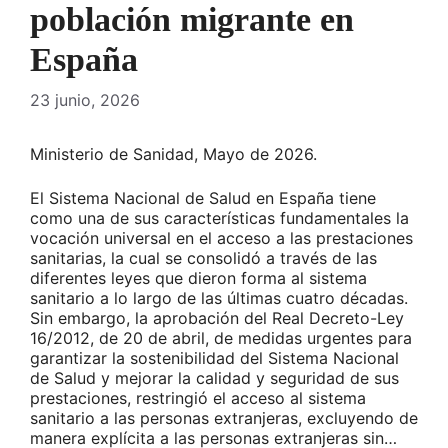
población migrante en
España
23 junio, 2026
Ministerio de Sanidad, Mayo de 2026.
El Sistema Nacional de Salud en España tiene
como una de sus características fundamentales la
vocación universal en el acceso a las prestaciones
sanitarias, la cual se consolidó a través de las
diferentes leyes que dieron forma al sistema
sanitario a lo largo de las últimas cuatro décadas.
Sin embargo, la aprobación del Real Decreto-Ley
16/2012, de 20 de abril, de medidas urgentes para
garantizar la sostenibilidad del Sistema Nacional
de Salud y mejorar la calidad y seguridad de sus
prestaciones, restringió el acceso al sistema
sanitario a las personas extranjeras, excluyendo de
manera explícita a las personas extranjeras sin…