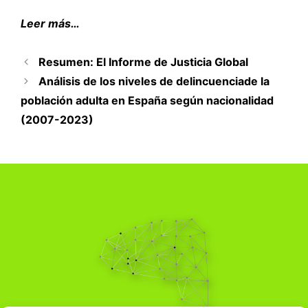
Leer más…
Resumen: El Informe de Justicia Global
Análisis de los niveles de delincuenciade la
población adulta en España según nacionalidad
(2007-2023)