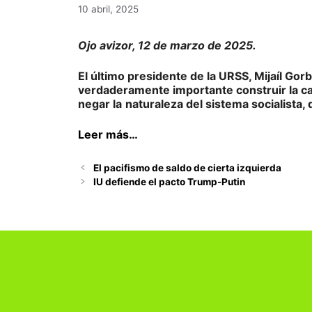
10 abril, 2025
Ojo avizor, 12 de marzo de 2025.
El último presidente de la URSS, Mijaíl Go
verdaderamente importante construir la c
negar la
naturaleza del sistema socialista,
Leer más…
El pacifismo de saldo de cierta izquierda
IU defiende el pacto Trump-Putin