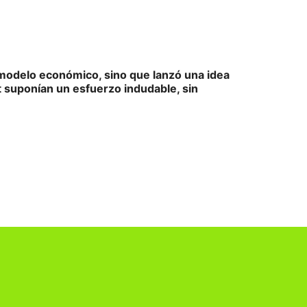
 modelo económico, sino que lanzó una idea
 suponían un esfuerzo indudable, sin