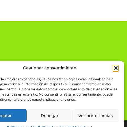
Gestionar consentimiento
dad
 las mejores experiencias, utilizamos tecnologías como las cookies para
o acceder a la información del dispositivo. El consentimiento de estas
 nos permitirá procesar datos como el comportamiento de navegación o las
ones únicas en este sitio. No consentir o retirar el consentimiento, puede
tivamente a ciertas características y funciones.
ceptar
Denegar
Ver preferencias