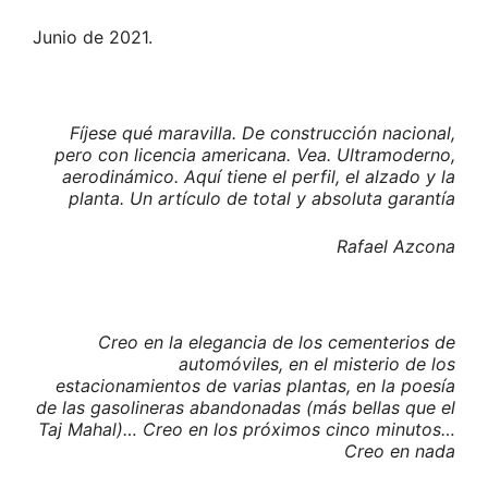
Junio de 2021.
Fíjese qué maravilla. De construcción nacional,
pero con licencia americana. Vea. Ultramoderno,
aerodinámico. Aquí tiene el perfil, el alzado y la
planta. Un artículo de total y absoluta garantía
Rafael Azcona
Creo en la elegancia de los cementerios de
automóviles, en el misterio de los
estacionamientos de varias plantas, en la poesía
de las gasolineras abandonadas (más bellas que el
Taj Mahal)… Creo en los próximos cinco minutos…
Creo en nada