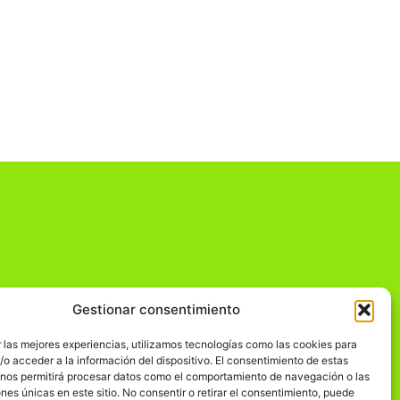
Gestionar consentimiento
dad
 las mejores experiencias, utilizamos tecnologías como las cookies para
o acceder a la información del dispositivo. El consentimiento de estas
 nos permitirá procesar datos como el comportamiento de navegación o las
ones únicas en este sitio. No consentir o retirar el consentimiento, puede