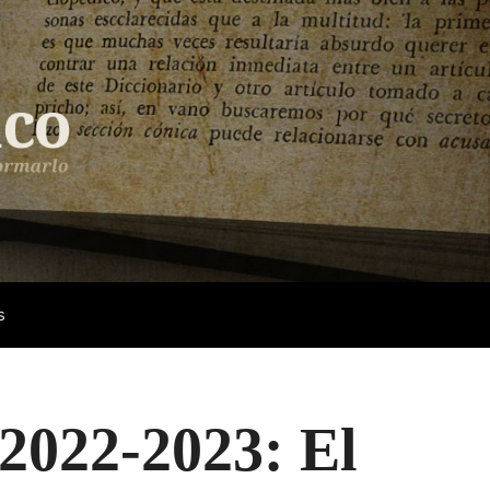
s
 2022-2023: El