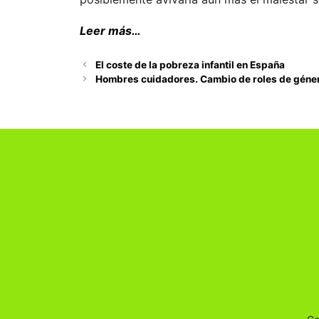
Leer más…
El coste de la pobreza infantil en España
Hombres cuidadores. Cambio de roles de género