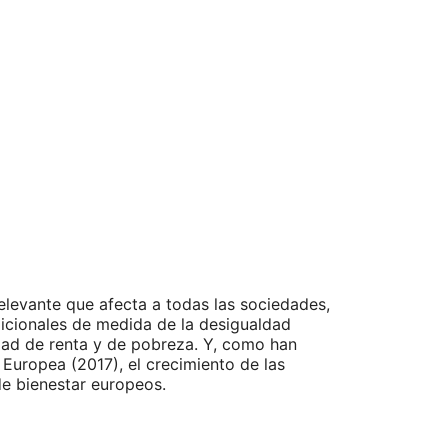
elevante que afecta a todas las sociedades,
dicionales de medida de la desigualdad
ad de renta y de pobreza. Y, como han
Europea (2017), el crecimiento de las
de bienestar europeos.