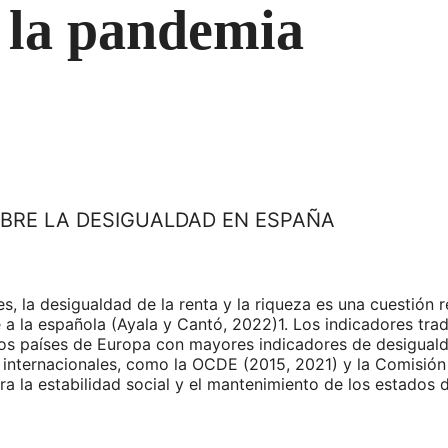
 la pandemia
BRE LA DESIGUALDAD EN ESPAÑA
 la desigualdad de la renta y la riqueza es una cuestión r
e a la española (Ayala y Cantó, 2022)1. Los indicadores tra
os países de Europa con mayores indicadores de desiguald
internacionales, como la OCDE (2015, 2021) y la Comisión 
ra la estabilidad social y el mantenimiento de los estados 