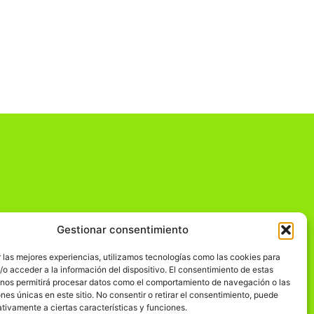
Gestionar consentimiento
dad
 las mejores experiencias, utilizamos tecnologías como las cookies para
o acceder a la información del dispositivo. El consentimiento de estas
 nos permitirá procesar datos como el comportamiento de navegación o las
ones únicas en este sitio. No consentir o retirar el consentimiento, puede
tivamente a ciertas características y funciones.