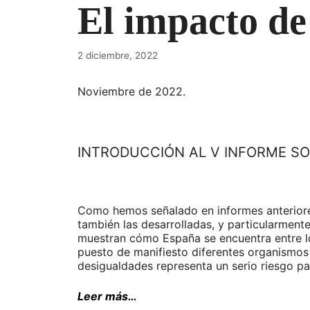
El impacto de
2 diciembre, 2022
Noviembre de 2022.
INTRODUCCIÓN AL V INFORME SO
Como hemos señalado en informes anteriores,
también las desarrolladas, y particularment
muestran cómo España se encuentra entre l
puesto de manifiesto diferentes organismos 
desigualdades representa un serio riesgo pa
Leer más…