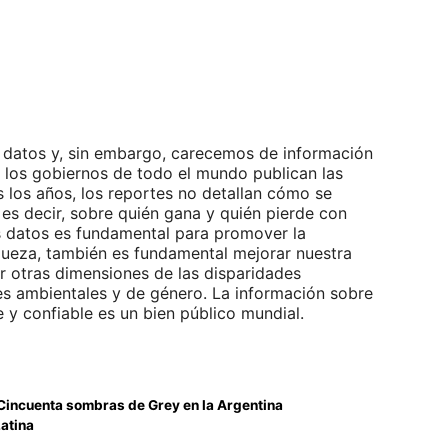
 datos y, sin embargo, carecemos de información
 los gobiernos de todo el mundo publican las
 los años, los reportes no detallan cómo se
, es decir, sobre quién gana y quién pierde con
os datos es fundamental para promover la
iqueza, también es fundamental mejorar nuestra
r otras dimensiones de las disparidades
es ambientales y de género. La información sobre
 y confiable es un bien público mundial.
 Cincuenta sombras de Grey en la Argentina
atina