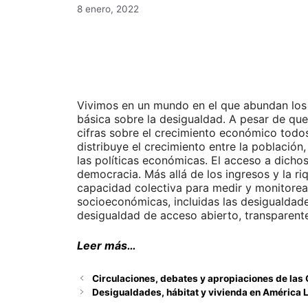
8 enero, 2022
Vivimos en un mundo en el que abundan los
básica sobre la desigualdad. A pesar de que
cifras sobre el crecimiento económico todos
distribuye el crecimiento entre la población
las políticas económicas. El acceso a dich
democracia. Más allá de los ingresos y la r
capacidad colectiva para medir y monitorea
socioeconómicas, incluidas las desigualdad
desigualdad de acceso abierto, transparente
Leer más…
Circulaciones, debates y apropiaciones de las
Desigualdades, hábitat y vivienda en América L