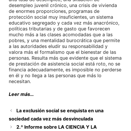
desempleo juvenil crónico, una crisis de vivienda
de enormes proporciones, programas de
protección social muy insuficientes, un sistema
educativo segregado y cada vez más anacrónico,
políticas tributarias y de gasto que favorecen
mucho más a las clases acomodadas que a las
pobres, y una mentalidad burocrática que permite
a las autoridades eludir su responsabilidad y
valora más el formalismo que el bienestar de las
personas. Resulta más que evidente que el sistema
de prestación de asistencia social está roto, no se
financia adecuadamente, es imposible no perderse
en él y no llega a las personas que más lo
necesitan.
Leer más…
La exclusión social se enquista en una
sociedad cada vez más desvinculada
2.º Informe sobre LA CIENCIA Y LA