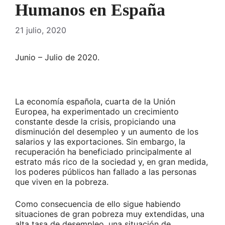
Humanos en España
21 julio, 2020
Junio – Julio de 2020.
La economía española, cuarta de la Unión
Europea, ha experimentado un crecimiento
constante desde la crisis, propiciando una
disminución del desempleo y un aumento de los
salarios y las exportaciones. Sin embargo, la
recuperación ha beneficiado principalmente al
estrato más rico de la sociedad y, en gran medida,
los poderes públicos han fallado a las personas
que viven en la pobreza.
Como consecuencia de ello sigue habiendo
situaciones de gran pobreza muy extendidas, una
alta tasa de desempleo, una situación de