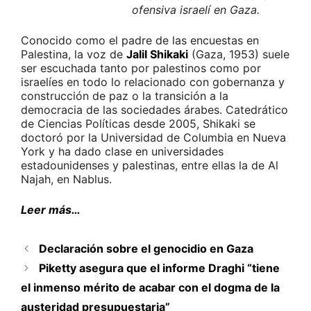
ofensiva israelí en Gaza.
Conocido como el padre de las encuestas en
Palestina, la voz de
Jalil Shikaki
(Gaza, 1953) suele
ser escuchada tanto por palestinos como por
israelíes en todo lo relacionado con gobernanza y
construcción de paz o la transición a la
democracia de las sociedades árabes. Catedrático
de Ciencias Políticas desde 2005, Shikaki se
doctoró por la Universidad de Columbia en Nueva
York y ha dado clase en universidades
estadounidenses y palestinas, entre ellas la de Al
Najah, en Nablus.
Leer más…
Declaración sobre el genocidio en Gaza
Piketty asegura que el informe Draghi “tiene
el inmenso mérito de acabar con el dogma de la
austeridad presupuestaria”