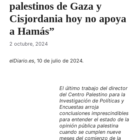
palestinos de Gaza y
Cisjordania hoy no apoya
a Hamás”
2 octubre, 2024
elDiario.es
, 10 de julio de 2024.
El último trabajo del director
del Centro Palestino para la
Investigación de Políticas y
Encuestas arroja
conclusiones imprescindibles
para entender el estado de la
opinión pública palestina
cuando se cumplen nueve
meses del comienzo de la