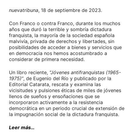
nuevatribuna
, 18 de septiembre de 2023.
Con Franco o contra Franco, durante los muchos
años que duró la terrible y sombría dictadura
franquista, la mayoría de la sociedad española
malvivía, privada de derechos y libertades, sin
posibilidades de acceder a bienes y servicios que
en democracia nos hemos acostumbrado a
considerar de primera necesidad.
Un libro reciente,
“Jóvenes antifranquistas (1965-
1975)”
, de Eugenio del Río y publicado por la
Editorial Catarata, rescata y examina las
vicisitudes y pulsiones éticas de miles de jóvenes
llenos de sueños y ensoñaciones que se
incorporaron activamente a la resistencia
democrática en un periodo crucial de extensión de
la impugnación social de la dictadura franquista.
Leer más…